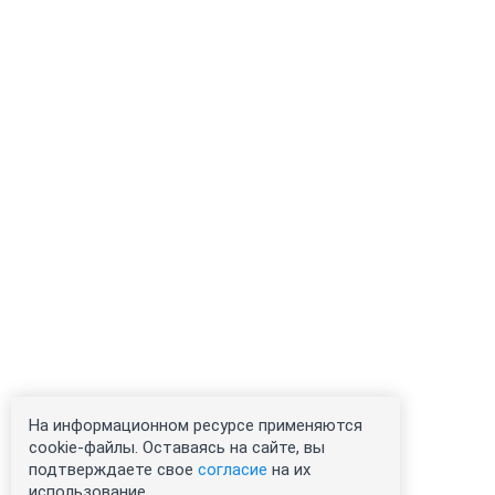
На информационном ресурсе применяются
cookie-файлы. Оставаясь на сайте, вы
подтверждаете свое
согласие
на их
использование.