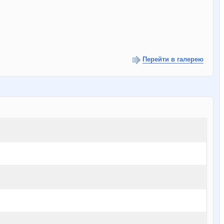
Перейти в галерею