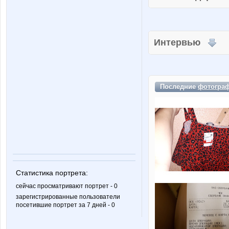
Интервью
Последние
фотогра
Статистика портрета:
сейчас просматривают портрет - 0
зарегистрированные пользователи
посетившие портрет за 7 дней - 0