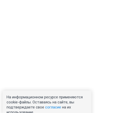
На информационном ресурсе применяются
cookie-файлы. Оставаясь на сайте, вы
подтверждаете свое
согласие
на их
использование.